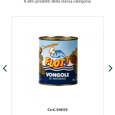
8 altri prodotti della stessa categoria:
‹
›
Cod. 04650