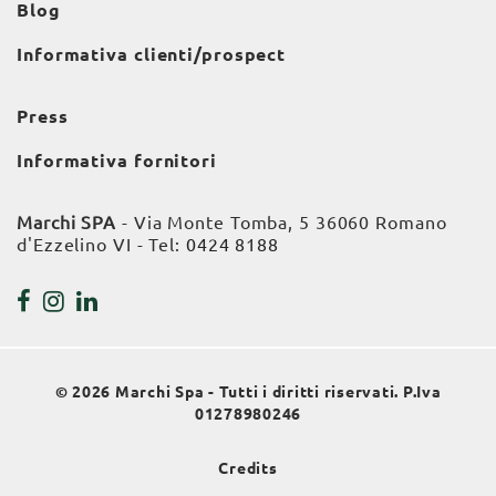
Blog
Informativa clienti/prospect
Press
Informativa fornitori
Marchi SPA
- Via Monte Tomba, 5 36060 Romano
d'Ezzelino VI - Tel:
0424 8188
© 2026 Marchi Spa - Tutti i diritti riservati. P.Iva
01278980246
Credits