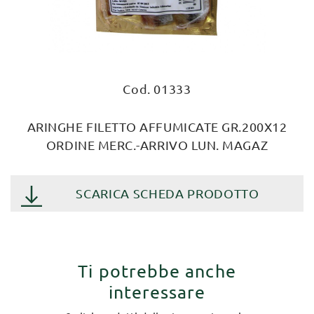
Cod. 01333
ARINGHE FILETTO AFFUMICATE GR.200X12
ORDINE MERC.-ARRIVO LUN. MAGAZ
SCARICA SCHEDA PRODOTTO
Ti potrebbe anche
interessare