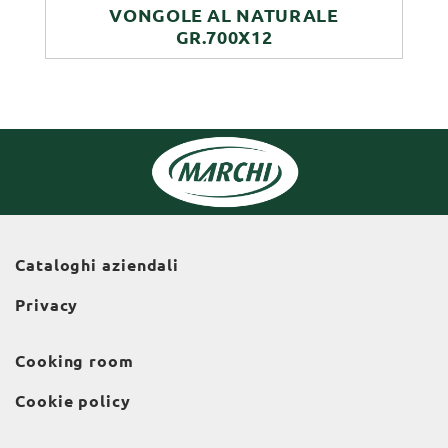
VONGOLE AL NATURALE
GR.700X12
Cataloghi aziendali
Privacy
Cooking room
Cookie policy