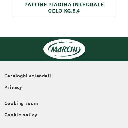
PALLINE PIADINA INTEGRALE
GELO KG.8,4
Cataloghi aziendali
Privacy
Cooking room
Cookie policy