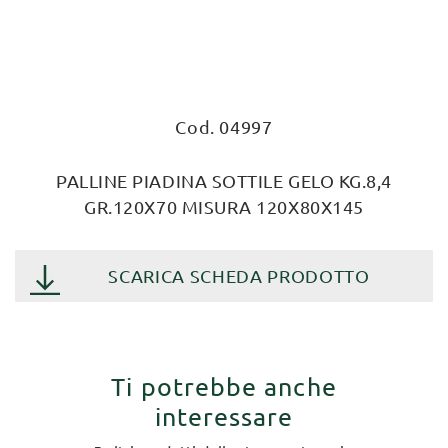
Cod. 04997
PALLINE PIADINA SOTTILE GELO KG.8,4
GR.120X70 MISURA 120X80X145
SCARICA SCHEDA PRODOTTO
Ti potrebbe anche
interessare