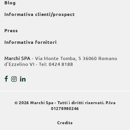
Blog
Informativa clienti/prospect
Press
Informativa fornitori
Marchi SPA
- Via Monte Tomba, 5 36060 Romano
d'Ezzelino VI - Tel:
0424 8188
© 2026 Marchi Spa - Tutti i diritti riservati. P.Iva
01278980246
Credits