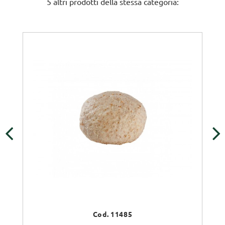
5 altri prodotti della stessa categoria:
‹
›
Cod. 11485