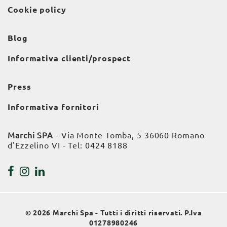
Cookie policy
Blog
Informativa clienti/prospect
Press
Informativa fornitori
Marchi SPA
- Via Monte Tomba, 5 36060 Romano
d'Ezzelino VI - Tel:
0424 8188
© 2026 Marchi Spa - Tutti i diritti riservati. P.Iva
01278980246