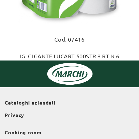
Cod. 07416
IG. GIGANTE LUCART 500STR 8 RT N.6
Cataloghi aziendali
Privacy
Cooking room