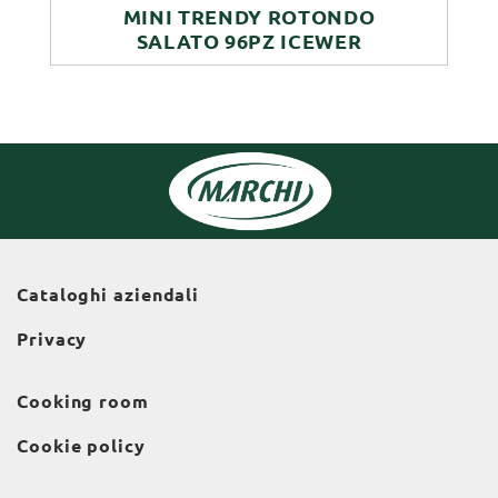
MINI TRENDY ROTONDO
SALATO 96PZ ICEWER
Cataloghi aziendali
Privacy
Cooking room
Cookie policy