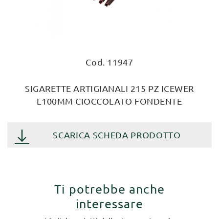
Cod. 11947
SIGARETTE ARTIGIANALI 215 PZ ICEWER
L100MM CIOCCOLATO FONDENTE
SCARICA SCHEDA PRODOTTO
Ti potrebbe anche
interessare