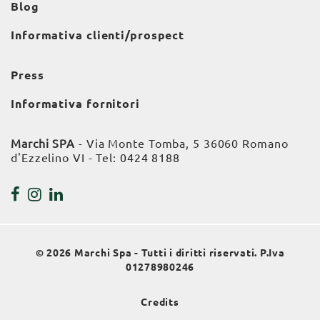
Blog
Informativa clienti/prospect
Press
Informativa fornitori
Marchi SPA
- Via Monte Tomba, 5 36060 Romano
d'Ezzelino VI - Tel:
0424 8188
© 2026 Marchi Spa - Tutti i diritti riservati. P.Iva
01278980246
Credits