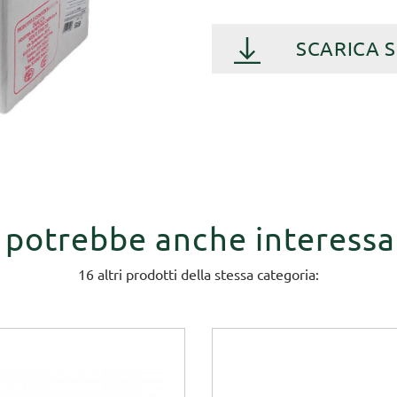
SCARICA 
i potrebbe anche interessa
16 altri prodotti della stessa categoria: