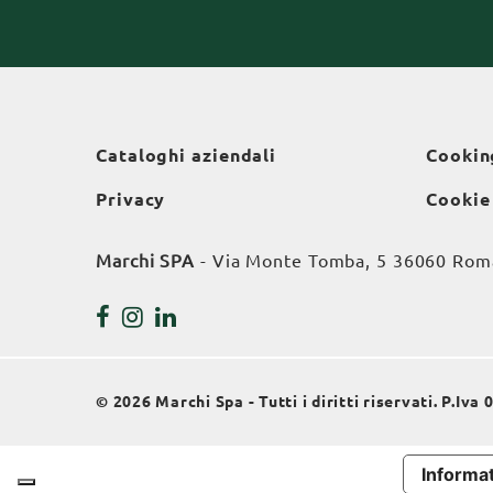
Cataloghi aziendali
Cookin
Privacy
Cookie
Marchi SPA
- Via Monte Tomba, 5 36060 Roman
© 2026 Marchi Spa - Tutti i diritti riservati. P.Iv
Informat