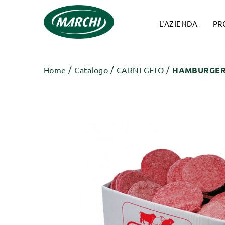
L'AZIENDA
PR
Home
Catalogo
CARNI GELO
HAMBURGER 