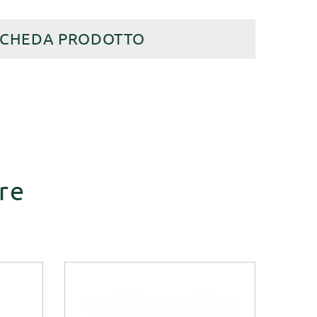
SCHEDA PRODOTTO
re