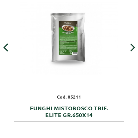
‹
›
Cod. 05211
FUNGHI MISTOBOSCO TRIF.
ELITE GR.650X14