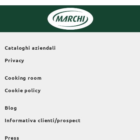
Cataloghi aziendali
Privacy
Cooking room
Cookie policy
Blog
Informativa clienti/prospect
Press