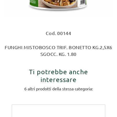
Cod. 00144
FUNGHI MISTOBOSCO TRIF. BONETTO KG.2,5X6
SGOCC. KG. 1.80
Ti potrebbe anche
interessare
6 altri prodotti della stessa categoria: