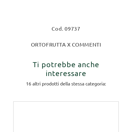
Cod. 09737
ORTOFRUTTA X COMMENTI
Ti potrebbe anche
interessare
16 altri prodotti della stessa categoria: