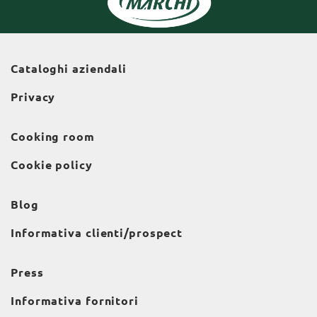
Cataloghi aziendali
Privacy
Cooking room
Cookie policy
Blog
Informativa clienti/prospect
Press
Informativa fornitori