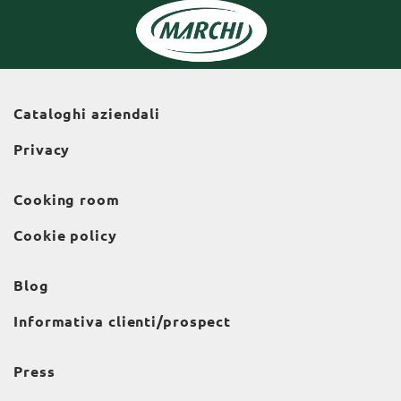
Cataloghi aziendali
Privacy
Cooking room
Cookie policy
Blog
Informativa clienti/prospect
Press