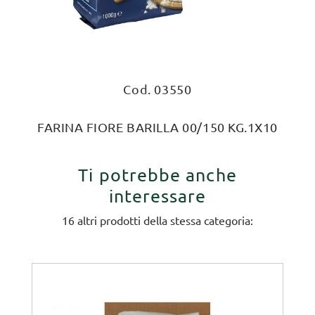
Cod. 03550
FARINA FIORE BARILLA 00/150 KG.1X10
Ti potrebbe anche
interessare
16 altri prodotti della stessa categoria: