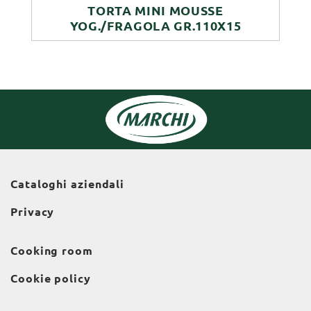
TORTA MINI MOUSSE
YOG./FRAGOLA GR.110X15
Cataloghi aziendali
Privacy
Cooking room
Cookie policy