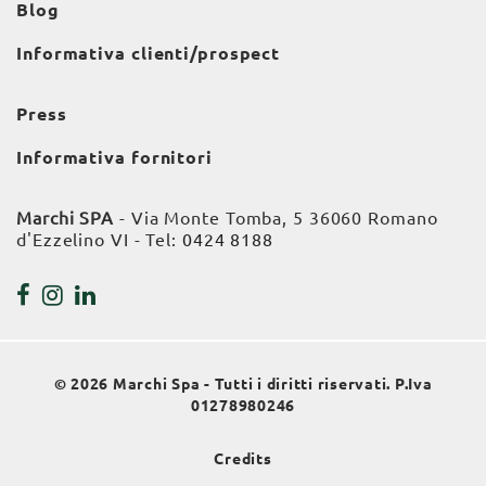
Blog
Informativa clienti/prospect
Press
Informativa fornitori
Marchi SPA
- Via Monte Tomba, 5 36060 Romano
d'Ezzelino VI - Tel:
0424 8188
© 2026 Marchi Spa - Tutti i diritti riservati. P.Iva
01278980246
Credits