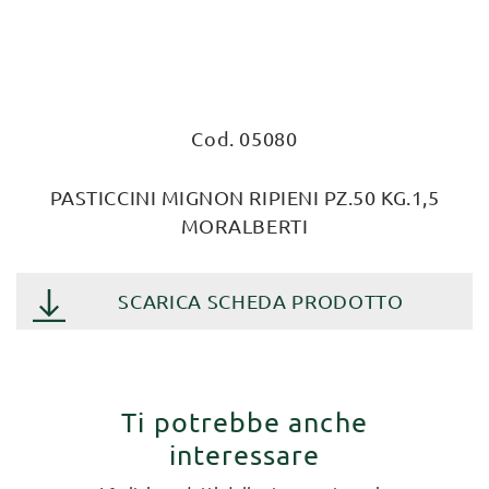
Cod. 05080
PASTICCINI MIGNON RIPIENI PZ.50 KG.1,5
MORALBERTI
SCARICA SCHEDA PRODOTTO
Ti potrebbe anche
interessare