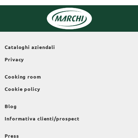
Cataloghi aziendali
Privacy
Cooking room
Cookie policy
Blog
Informativa clienti/prospect
Press