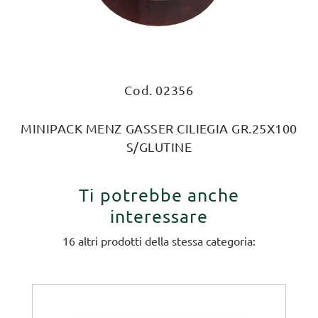
Cod. 02356
MINIPACK MENZ GASSER CILIEGIA GR.25X100
S/GLUTINE
Ti potrebbe anche
interessare
16 altri prodotti della stessa categoria: