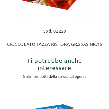
Cod. 02229
CIOCCOLATO TAZZA RISTORA GR.25X5 NR.16
Ti potrebbe anche
interessare
6 altri prodotti della stessa categoria: