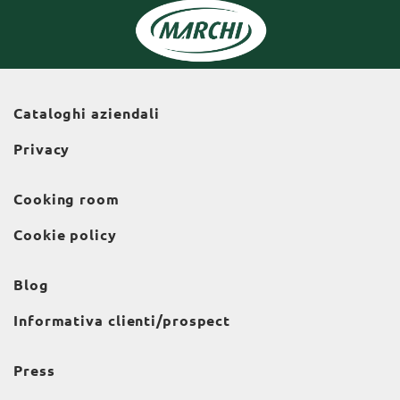
Cataloghi aziendali
Privacy
Cooking room
Cookie policy
Blog
Informativa clienti/prospect
Press