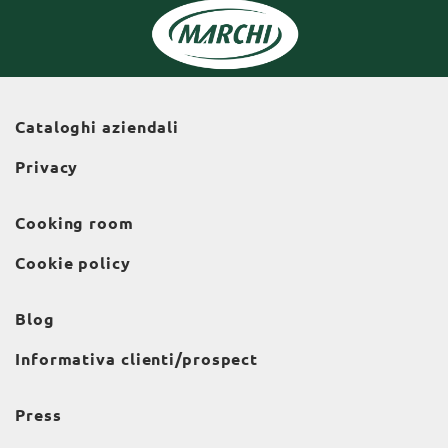
Cataloghi aziendali
Privacy
Cooking room
Cookie policy
Blog
Informativa clienti/prospect
Press