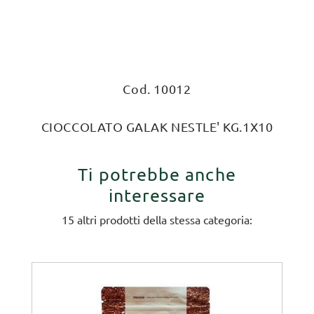
Cod. 10012
CIOCCOLATO GALAK NESTLE' KG.1X10
Ti potrebbe anche
interessare
15 altri prodotti della stessa categoria: