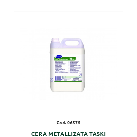
Cod. 06575
CERA METALLIZATA TASKI