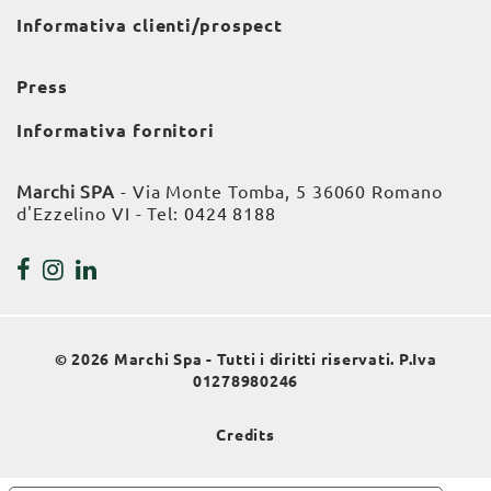
Informativa clienti/prospect
Press
Informativa fornitori
Marchi SPA
- Via Monte Tomba, 5 36060 Romano
d'Ezzelino VI - Tel:
0424 8188
© 2026 Marchi Spa - Tutti i diritti riservati. P.Iva
01278980246
Credits