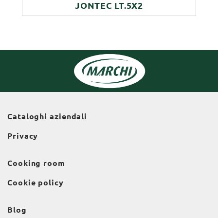
JONTEC LT.5X2
Cataloghi aziendali
Privacy
Cooking room
Cookie policy
Blog