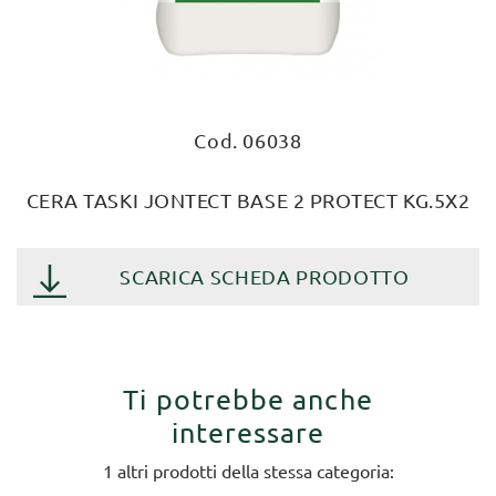
Cod. 06038
CERA TASKI JONTECT BASE 2 PROTECT KG.5X2
SCARICA SCHEDA PRODOTTO
Ti potrebbe anche
interessare
1 altri prodotti della stessa categoria: