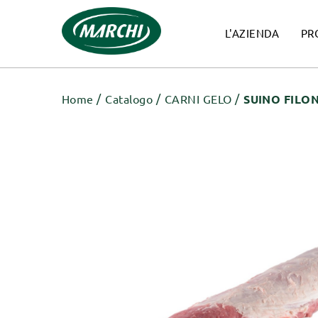
L'AZIENDA
PR
Home
Catalogo
CARNI GELO
SUINO FILON