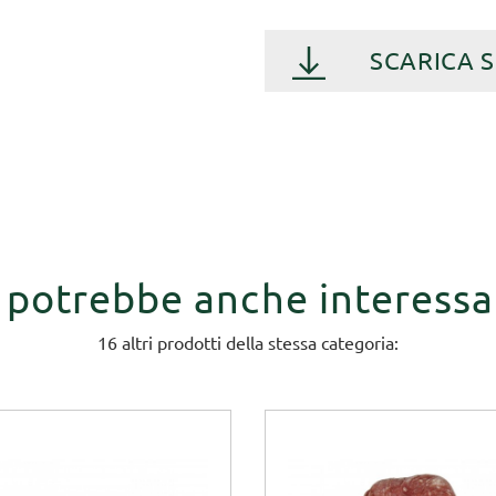
SCARICA 
i potrebbe anche interessa
16 altri prodotti della stessa categoria: