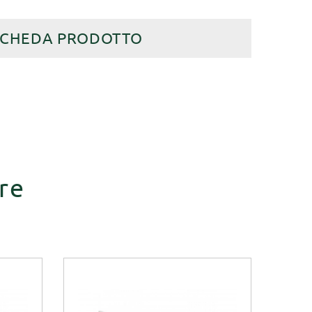
SCHEDA PRODOTTO
re