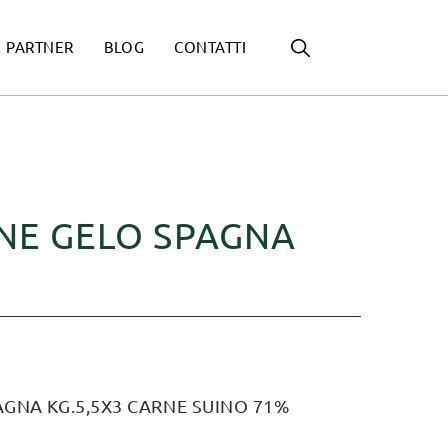
PARTNER
BLOG
CONTATTI
ONE GELO SPAGNA
AGNA KG.5,5X3 CARNE SUINO 71%