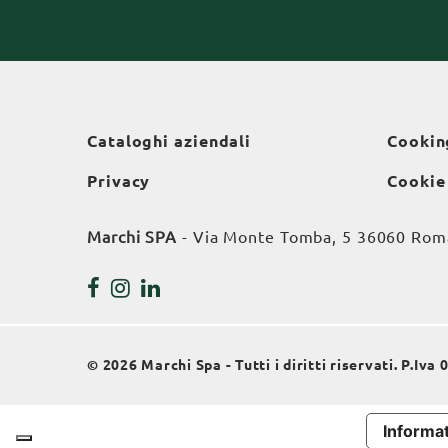
Cataloghi aziendali
Cookin
Privacy
Cookie
Marchi SPA
- Via Monte Tomba, 5 36060 Roman
© 2026 Marchi Spa - Tutti i diritti riservati. P.Iv
Informat