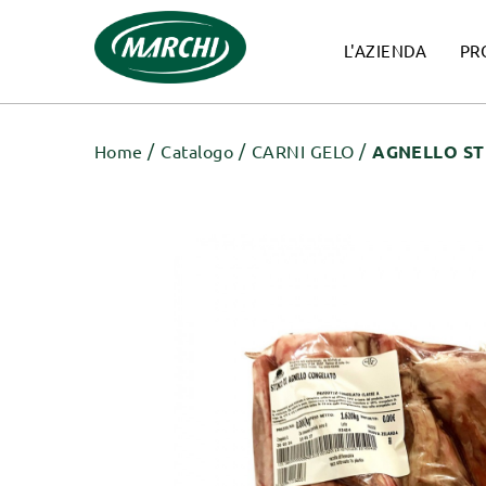
L'AZIENDA
PR
Home
Catalogo
CARNI GELO
AGNELLO STI