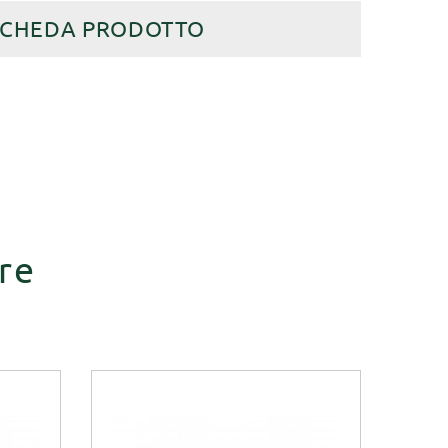
SCHEDA PRODOTTO
re