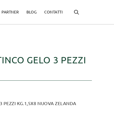
PARTNER
BLOG
CONTATTI
INCO GELO 3 PEZZI
3 PEZZI KG.1,5X8 NUOVA ZELANDA