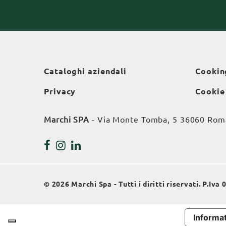
Cataloghi aziendali
Cookin
Privacy
Cookie
Marchi SPA
- Via Monte Tomba, 5 36060 Roman
© 2026 Marchi Spa - Tutti i diritti riservati. P.Iv
Informat