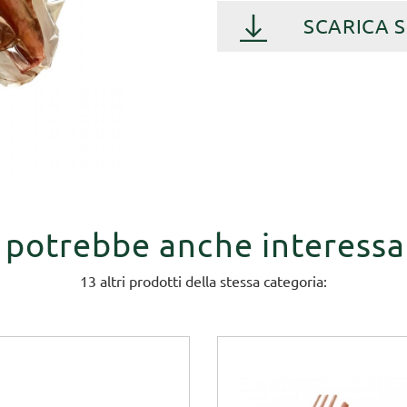
SCARICA 
i potrebbe anche interessa
13 altri prodotti della stessa categoria: