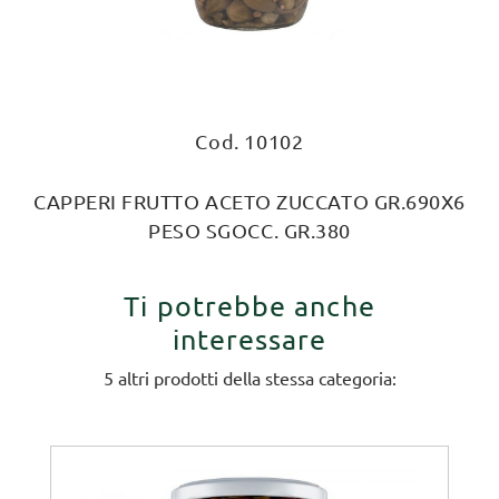
Cod. 10102
CAPPERI FRUTTO ACETO ZUCCATO GR.690X6
PESO SGOCC. GR.380
Ti potrebbe anche
interessare
5 altri prodotti della stessa categoria: