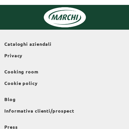
Cataloghi aziendali
Privacy
Cooking room
Cookie policy
Blog
Informativa clienti/prospect
Press