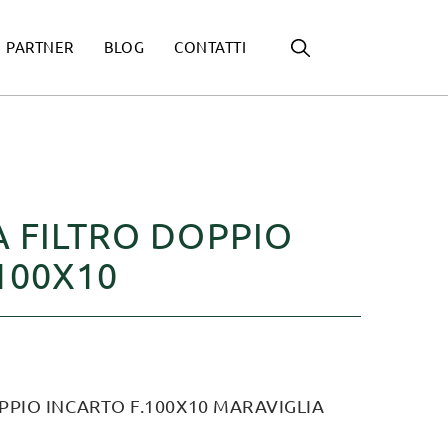
PARTNER
BLOG
CONTATTI
 FILTRO DOPPIO
100X10
PPIO INCARTO F.100X10 MARAVIGLIA