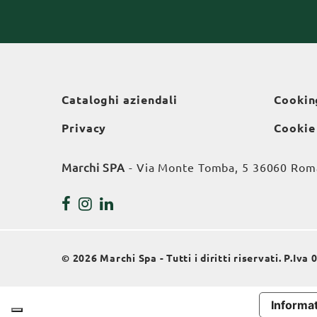
Cataloghi aziendali
Cookin
Privacy
Cookie
Marchi SPA
- Via Monte Tomba, 5 36060 Roman
© 2026 Marchi Spa - Tutti i diritti riservati. P.Iv
Informat