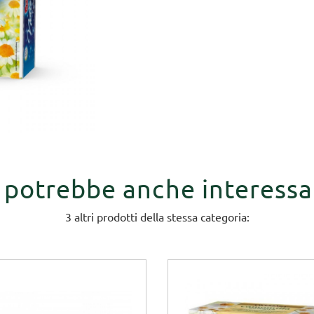
i potrebbe anche interessa
3 altri prodotti della stessa categoria: