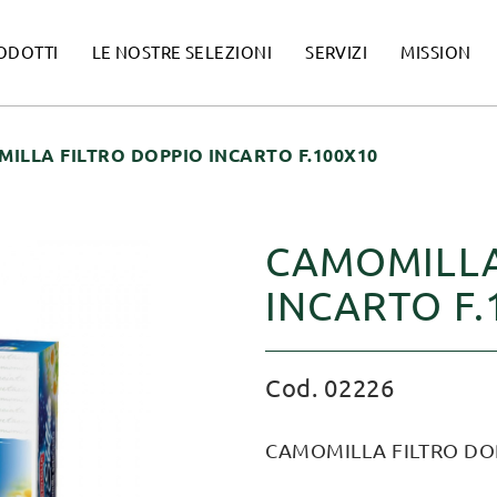
ODOTTI
LE NOSTRE SELEZIONI
SERVIZI
MISSION
ILLA FILTRO DOPPIO INCARTO F.100X10
CAMOMILLA
INCARTO F.
Cod. 02226
CAMOMILLA FILTRO DO