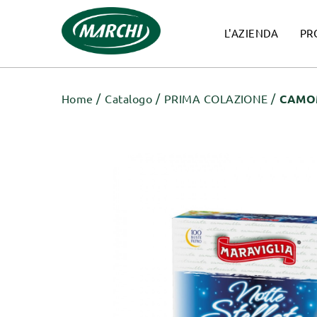
L'AZIENDA
PR
Home
Catalogo
PRIMA COLAZIONE
CAMOM