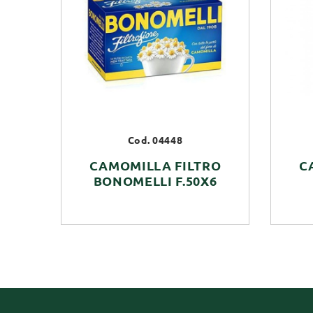
Cod. 04448
CAMOMILLA FILTRO
C
BONOMELLI F.50X6