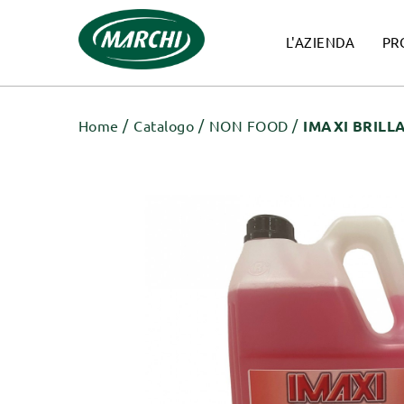
L'AZIENDA
PR
Home
Catalogo
NON FOOD
IMAXI BRILL