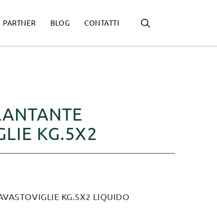
PARTNER
BLOG
CONTATTI
LLANTANTE
LIE KG.5X2
AVASTOVIGLIE KG.5X2 LIQUIDO