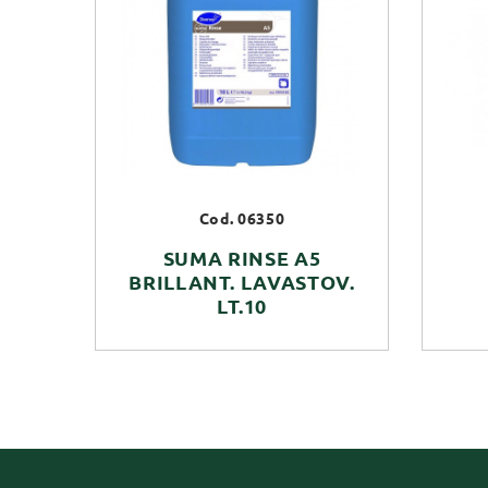
Cod. 06350
SUMA RINSE A5
BRILLANT. LAVASTOV.
LT.10