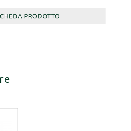
SCHEDA PRODOTTO
re