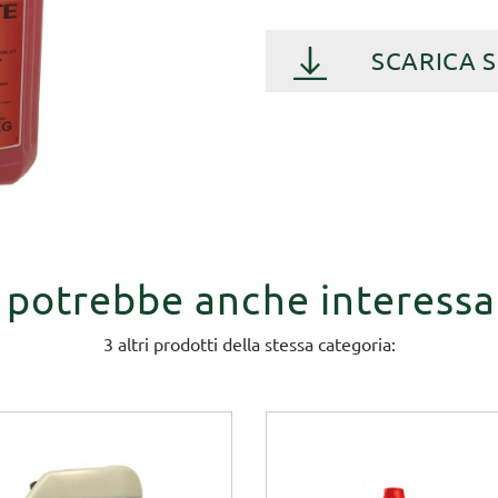
SCARICA 
i potrebbe anche interessa
3 altri prodotti della stessa categoria: