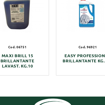
Cod. 06751
Cod. 96921
MAXI BRILL 15
EASY PROFESSIO
BRILLANTANTE
BRILLANTANTE KG.
LAVAST. KG.10