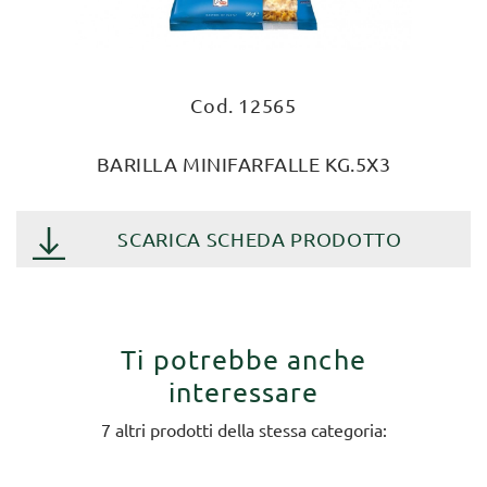
Cod. 12565
BARILLA MINIFARFALLE KG.5X3
SCARICA SCHEDA PRODOTTO
Ti potrebbe anche
interessare
7 altri prodotti della stessa categoria: