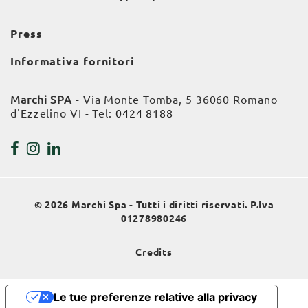
Press
Informativa fornitori
Marchi SPA
- Via Monte Tomba, 5 36060 Romano
d'Ezzelino VI - Tel:
0424 8188
© 2026 Marchi Spa - Tutti i diritti riservati. P.Iva
01278980246
Credits
Le tue preferenze relative alla privacy