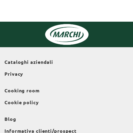
Cataloghi aziendali
Privacy
Cooking room
Cookie policy
Blog
Informativa clienti/prospect