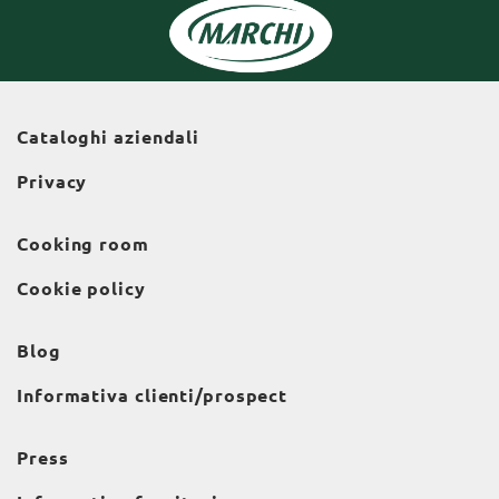
Cataloghi aziendali
Privacy
Cooking room
Cookie policy
Blog
Informativa clienti/prospect
Press