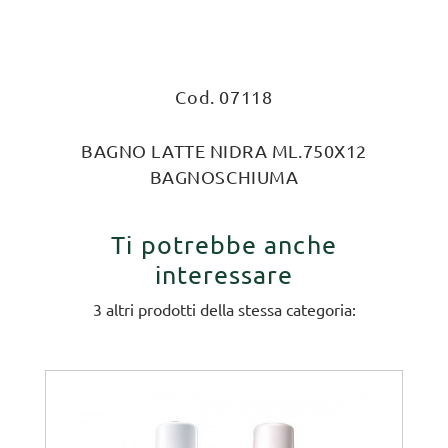
Cod. 07118
BAGNO LATTE NIDRA ML.750X12
BAGNOSCHIUMA
Ti potrebbe anche
interessare
3 altri prodotti della stessa categoria: