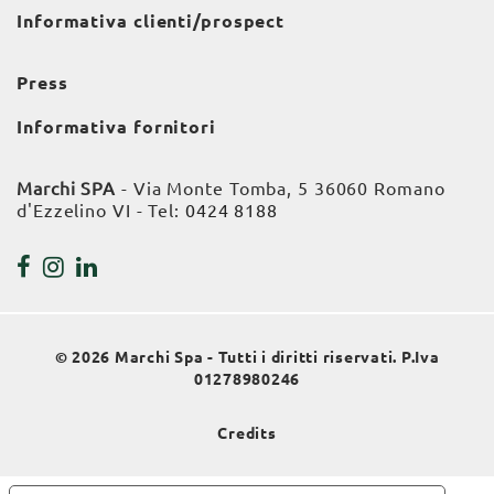
Informativa clienti/prospect
Press
Informativa fornitori
Marchi SPA
- Via Monte Tomba, 5 36060 Romano
d'Ezzelino VI - Tel:
0424 8188
© 2026 Marchi Spa - Tutti i diritti riservati. P.Iva
01278980246
Credits