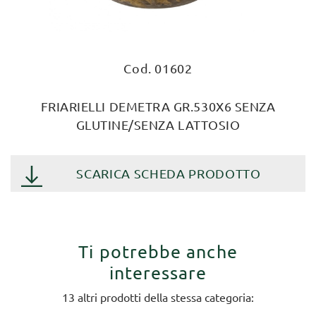
Cod. 01602
FRIARIELLI DEMETRA GR.530X6 SENZA
GLUTINE/SENZA LATTOSIO
SCARICA SCHEDA PRODOTTO
Ti potrebbe anche
interessare
13 altri prodotti della stessa categoria: