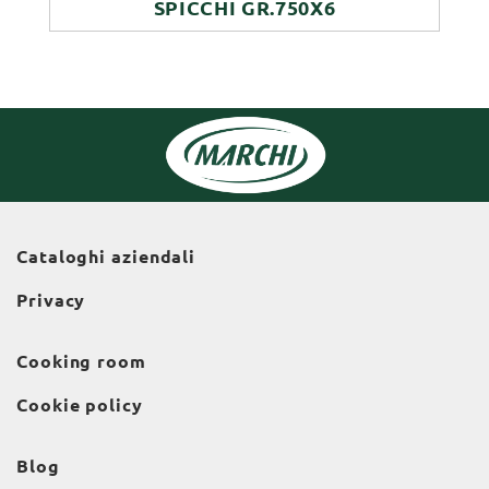
SPICCHI GR.750X6
Cataloghi aziendali
Privacy
Cooking room
Cookie policy
Blog