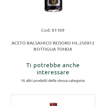
Cod. 01109
ACETO BALSAMICO REDORO ML.250X12
BOTTIGLIA TONDA
Ti potrebbe anche
interessare
16 altri prodotti della stessa categoria: