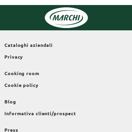
Cataloghi aziendali
Privacy
Cooking room
Cookie policy
Blog
Informativa clienti/prospect
Press