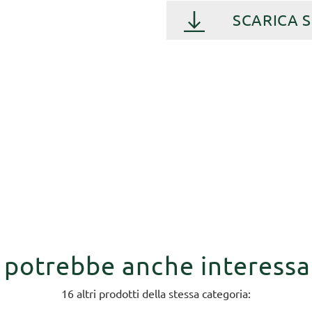
SCARICA 
i potrebbe anche interessa
16 altri prodotti della stessa categoria: