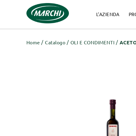
L'AZIENDA
PR
Home
Catalogo
OLI E CONDIMENTI
ACETO