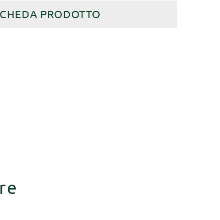
SCHEDA PRODOTTO
re