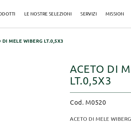
ODOTTI
LE NOSTRE SELEZIONI
SERVIZI
MISSION
 DI MELE WIBERG LT.0,5X3
ACETO DI 
LT.0,5X3
Cod. M0520
ACETO DI MELE WIBERG 