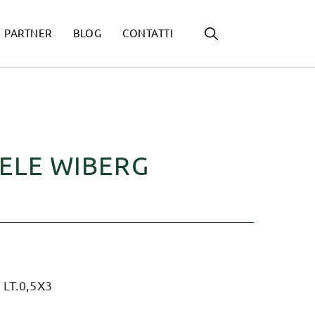
PARTNER
BLOG
CONTATTI
MELE WIBERG
LT.0,5X3