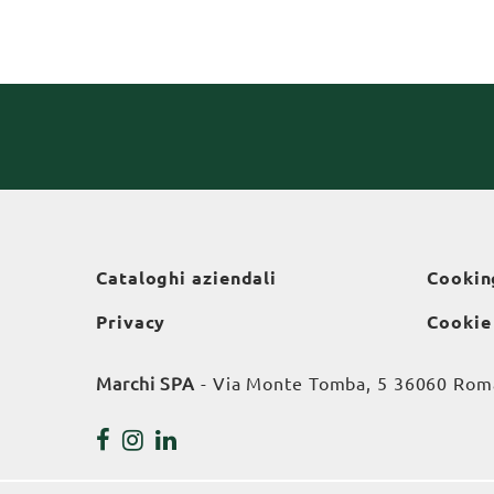
Cataloghi aziendali
Cookin
Privacy
Cookie
Marchi SPA
- Via Monte Tomba, 5 36060 Roman