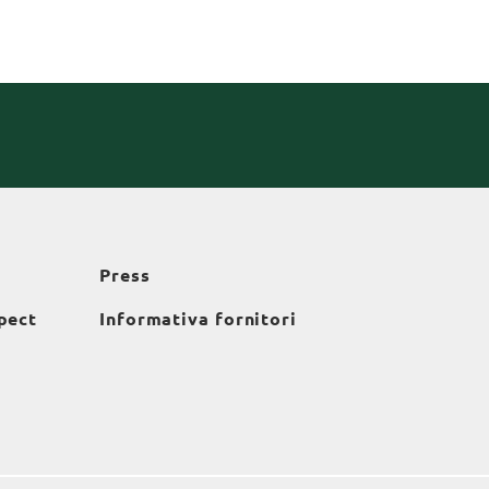
Press
pect
Informativa fornitori