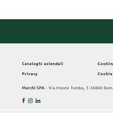
Cataloghi aziendali
Cookin
Privacy
Cookie
Marchi SPA
- Via Monte Tomba, 5 36060 Roman