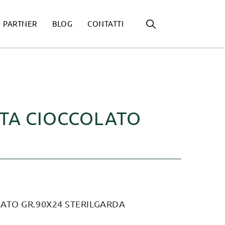
PARTNER
BLOG
CONTATTI
TA CIOCCOLATO
ATO GR.90X24 STERILGARDA