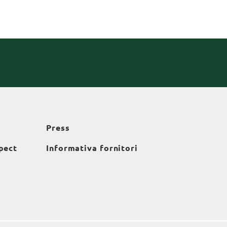
Press
pect
Informativa fornitori