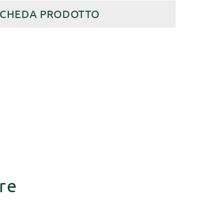
SCHEDA PRODOTTO
re