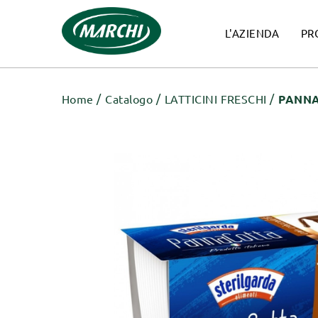
L'AZIENDA
PR
Home
Catalogo
LATTICINI FRESCHI
PANNA