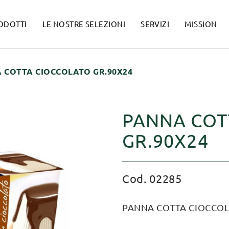
ODOTTI
LE NOSTRE SELEZIONI
SERVIZI
MISSION
 COTTA CIOCCOLATO GR.90X24
PANNA COT
GR.90X24
Cod. 02285
PANNA COTTA CIOCCOL