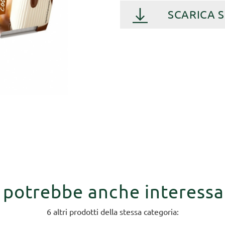
SCARICA 
i potrebbe anche interessa
6 altri prodotti della stessa categoria: